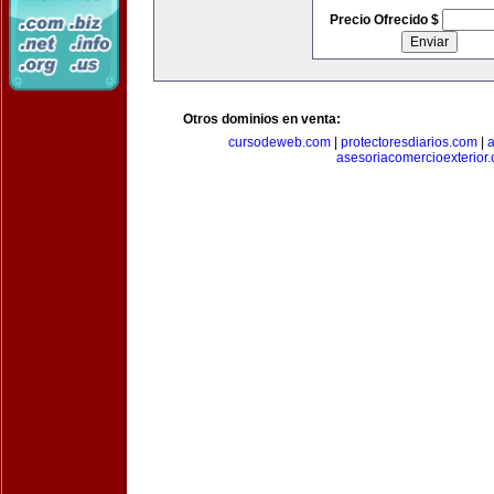
Precio Ofrecido $
Otros dominios en venta:
cursodeweb.com
|
protectoresdiarios.com
|
a
asesoriacomercioexterior