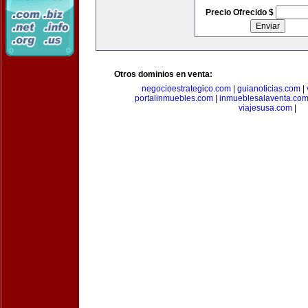
Precio Ofrecido $
Otros dominios en venta:
negocioestrategico.com
|
guianoticias.com
|
portalinmuebles.com
|
inmueblesalaventa.co
viajesusa.com
|