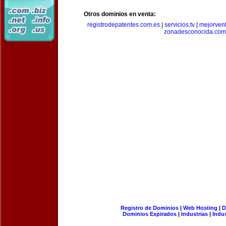
Otros dominios en venta:
registrodepatentes.com.es
|
servicios.tv
|
mejorven
zonadesconocida.com
Registro de Dominios
|
Web Hosting
|
D
Dominios Expirados
|
Industrias
|
Indu