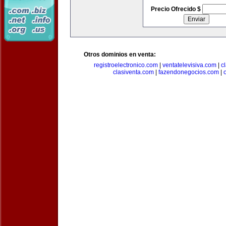
Precio Ofrecido $
Otros dominios en venta:
registroelectronico.com
|
ventatelevisiva.com
|
c
clasiventa.com
|
fazendonegocios.com
|